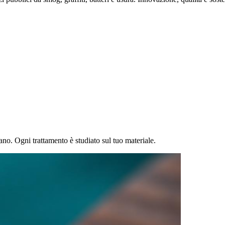
ano. Ogni trattamento è studiato sul tuo materiale.