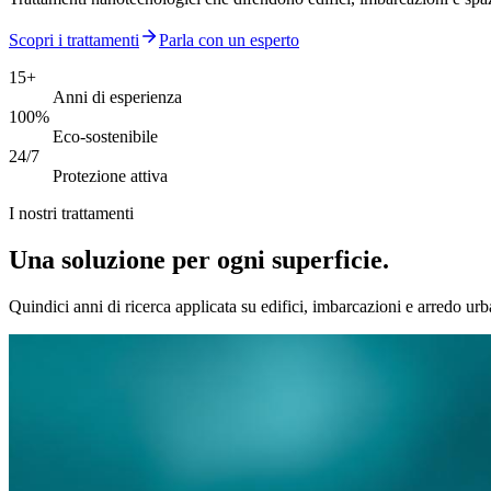
Scopri i trattamenti
Parla con un esperto
15+
Anni di esperienza
100%
Eco-sostenibile
24/7
Protezione attiva
I nostri trattamenti
Una soluzione per ogni superficie.
Quindici anni di ricerca applicata su edifici, imbarcazioni e arredo urb