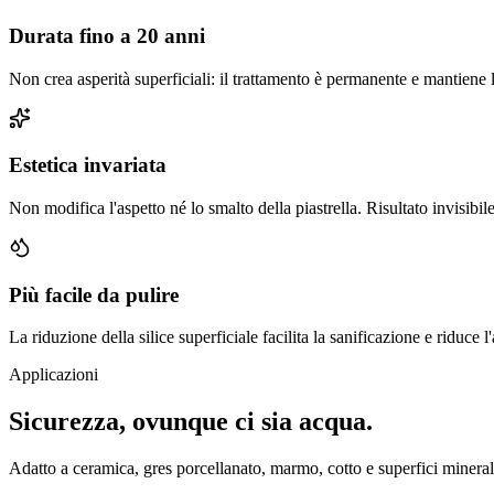
Durata fino a 20 anni
Non crea asperità superficiali: il trattamento è permanente e mantiene 
Estetica invariata
Non modifica l'aspetto né lo smalto della piastrella. Risultato invisibil
Più facile da pulire
La riduzione della silice superficiale facilita la sanificazione e riduce
Applicazioni
Sicurezza, ovunque ci sia acqua.
Adatto a ceramica, gres porcellanato, marmo, cotto e superfici minerali 